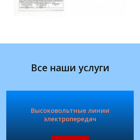
Все наши услуги
Высоковольтные линии
электропередач