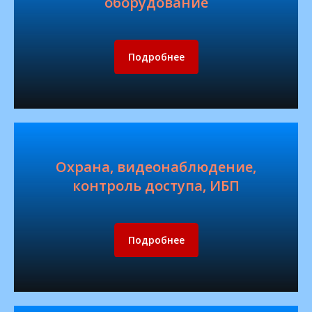
оборудование
Подробнее
Охрана, видеонаблюдение,
контроль доступа, ИБП
Подробнее