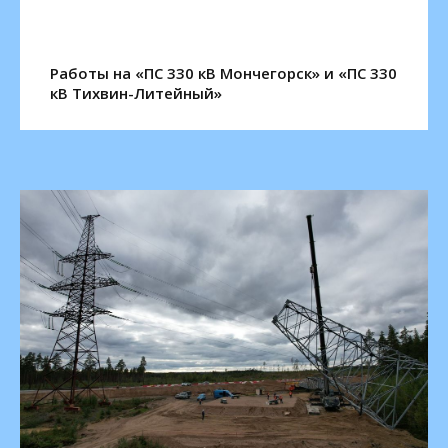
Работы на «ПС 330 кВ Мончегорск» и «ПС 330
кВ Тихвин-Литейный»