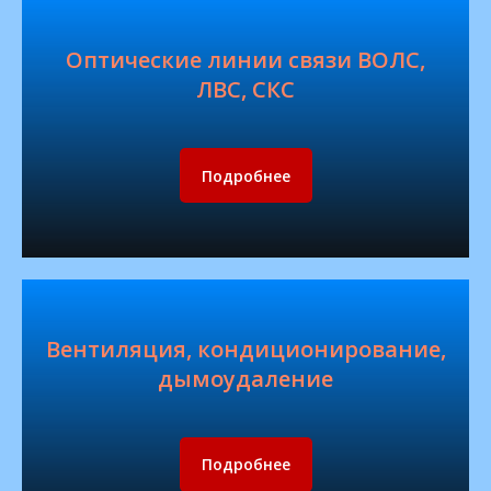
Оптические линии связи ВОЛС,
ЛВС, СКС
Подробнее
Вентиляция, кондиционирование,
дымоудаление
Подробнее