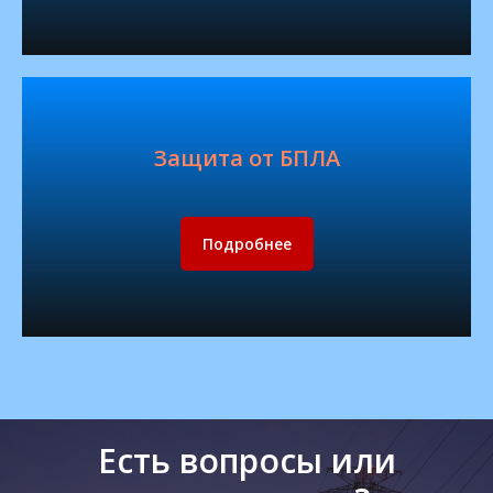
Защита от БПЛА
Подробнее
Есть вопросы или