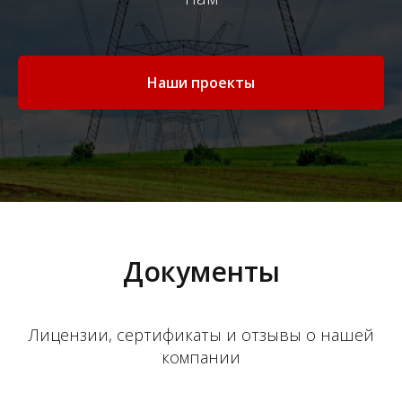
Наши проекты
Документы
Лицензии, сертификаты и отзывы о нашей
компании