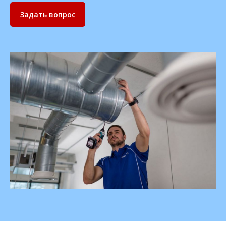
Задать вопрос