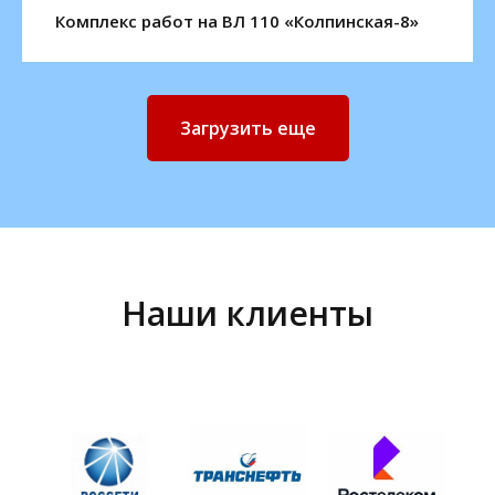
Комплекс работ на ВЛ 110 «Колпинская-8»
Загрузить еще
Наши клиенты