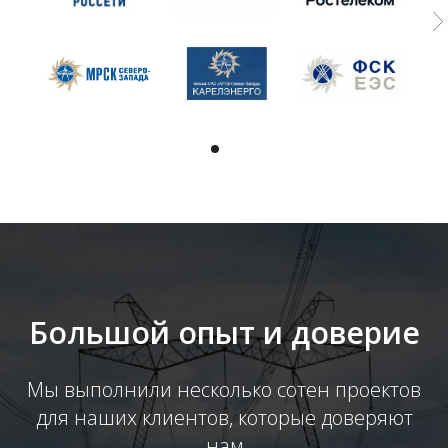
Большой опыт и доверие
Мы выполнили несколько сотен проектов
для наших клиентов, которые доверяют
нам