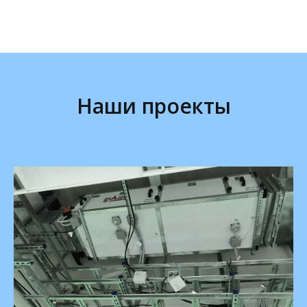
Наши проекты