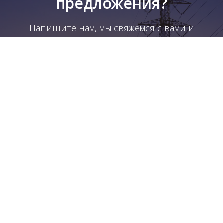
предложения?
Напишите нам, мы свяжемся с вами и
ответим на все вопросы
Отправить
Вы соглашаетесь с
политикой обработки персональных данных