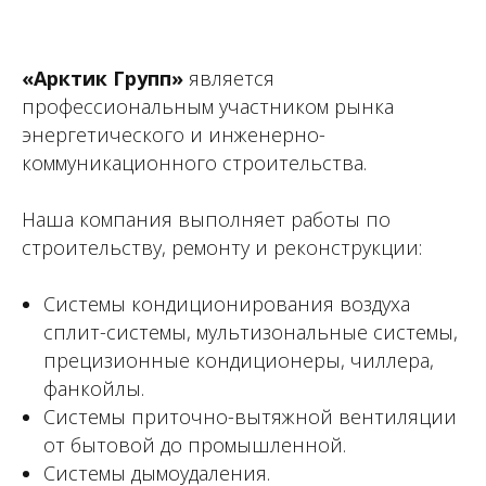
«Арктик Групп»
является
профессиональным участником рынка
энергетического и инженерно-
коммуникационного строительства.
Наша компания выполняет работы по
строительству, ремонту и реконструкции:
Системы кондиционирования воздуха
сплит-системы, мультизональные системы,
прецизионные кондиционеры, чиллера,
фанкойлы.
Системы приточно-вытяжной вентиляции
от бытовой до промышленной.
Системы дымоудаления.