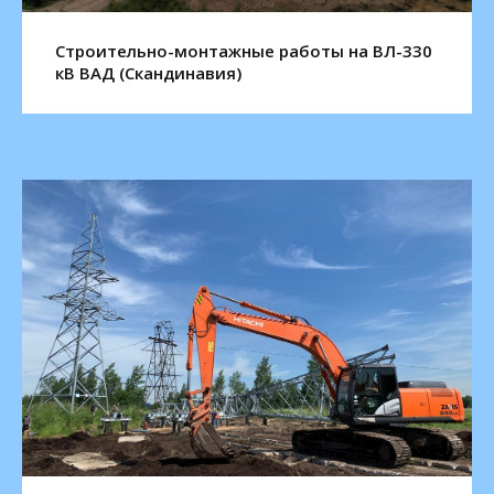
Строительно-монтажные работы на ВЛ-330
кВ ВАД (Скандинавия)