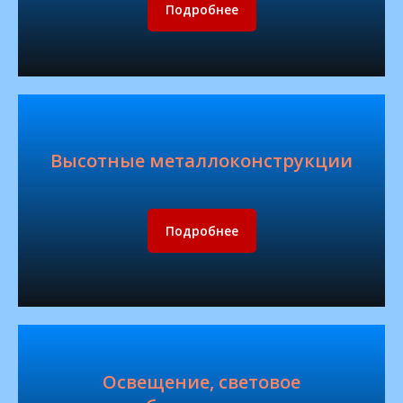
Подробнее
Высотные металлоконструкции
Подробнее
Освещение, световое